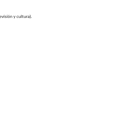
visión y cultura).