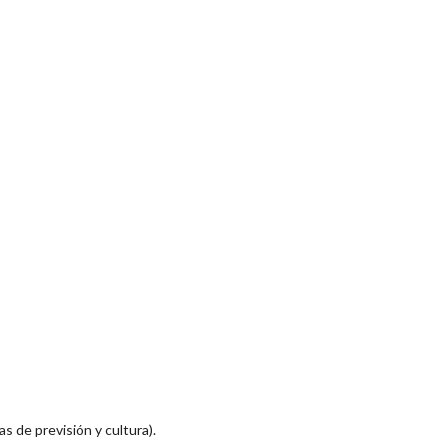
s de previsión y cultura).